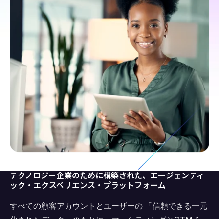
テクノロジー企業のために構築された、エージェンティ
ック・エクスペリエンス・プラットフォーム
すべての顧客アカウントとユーザーの
「
信頼できる一元