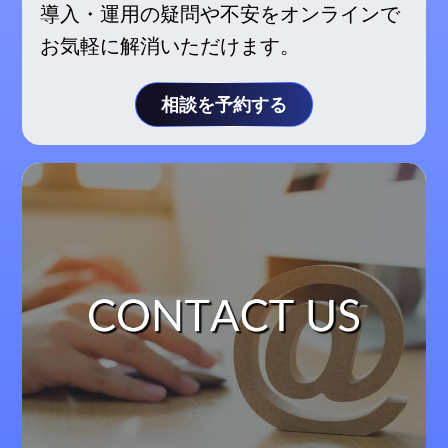
導入・運用の疑問や不安をオンラインで
お気軽に解消いただけます。
相談を予約する