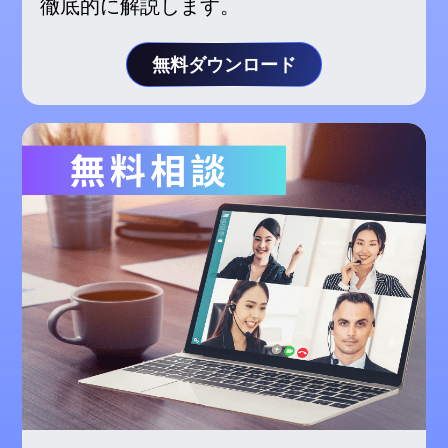
徹底的に解説します。
無料ダウンロード