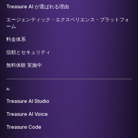
Treasure AI が選ばれる理由
エージェンティック・エクスペリエンス・プラットフォ
ーム
料金体系
信頼とセキュリティ
無料体験 実施中
AI
Treasure AI Studio
Treasure AI Voice
Treasure Code