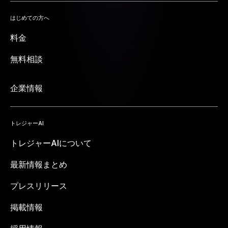
はじめての方へ
料金
無料相談
企業情報
トレジャーAI
トレジャーAIについて
最新情報まとめ
プレスリリース
掲載情報