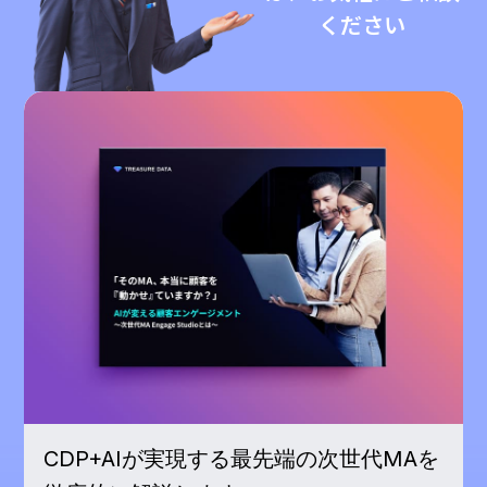
ください
CDP+AIが実現する最先端の次世代MAを