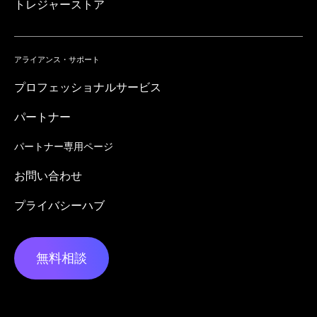
トレジャーストア
アライアンス・サポート
プロフェッショナルサービス
パートナー
パートナー専用ページ
お問い合わせ
プライバシーハブ
無料相談