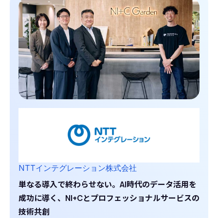
NTTインテグレーション株式会社
単なる導入で終わらせない。AI時代のデータ活用を
成功に導く、NI+Cとプロフェッショナルサービスの
技術共創