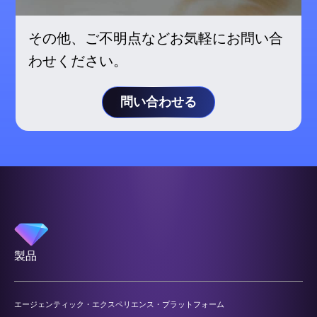
その他、ご不明点などお気軽にお問い合
わせください。
問い合わせる
製品
エージェンティック・エクスペリエンス・プラットフォーム