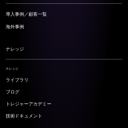
導入事例／顧客一覧
海外事例
ナレッジ
ナレッジ
ライブラリ
ブログ
トレジャーアカデミー
技術ドキュメント