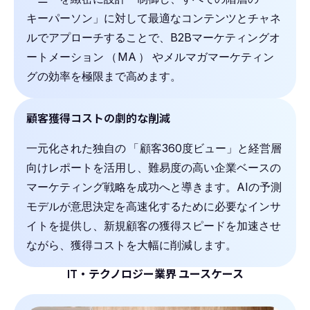
キーパーソン」に対して最適なコンテンツとチャネ
ルでアプローチすることで、B2Bマーケティングオ
ートメーション
（
MA
）
やメルマガマーケティン
グの効率を極限まで高めます。
顧客獲得コストの劇的な削減
一元化された独自の
「
顧客360度ビュー」と経営層
向けレポートを活用し、難易度の高い企業ベースの
マーケティング戦略を成功へと導きます。AIの予測
モデルが意思決定を高速化するために必要なインサ
イトを提供し、新規顧客の獲得スピードを加速させ
ながら、獲得コストを大幅に削減します。
IT・テクノロジー業界 ユースケース