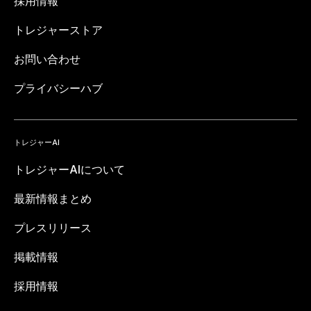
採用情報
トレジャーストア
お問い合わせ
プライバシーハブ
トレジャーAI
トレジャーAIについて
最新情報まとめ
プレスリリース
掲載情報
採用情報