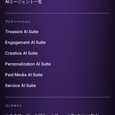
AIエージェント一覧
アクティベーション
Treasure AI Suite
Engagement AI Suite
Creative AI Suite
Personalization AI Suite
Paid Media AI Suite
Service AI Suite
コンテキスト