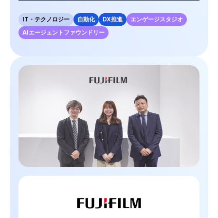
IT・テクノロジー
自動化
DX推進
エンゲージスタジオ
AIエージェントファウンドリー