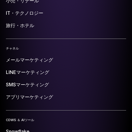
小売・リテール
IT・テクノロジー
旅行・ホテル
チャネル
メールマーケティング
LINEマーケティング
SMSマーケティング
アプリマーケティング
CDWS ＆ AIツール
Snowflake