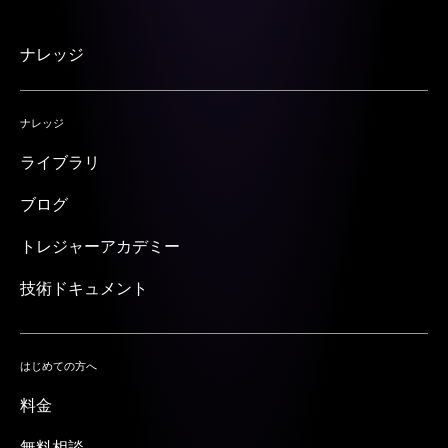
ナレッジ
ナレッジ
ライブラリ
ブログ
トレジャーアカデミー
技術ドキュメント
はじめての方へ
料金
無料相談