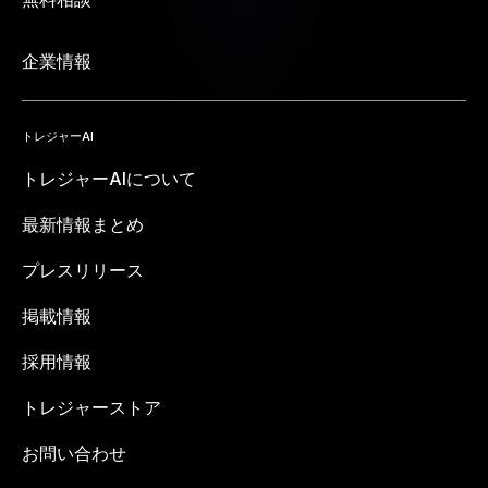
企業情報
トレジャーAI
トレジャーAIについて
最新情報まとめ
プレスリリース
掲載情報
採用情報
トレジャーストア
お問い合わせ