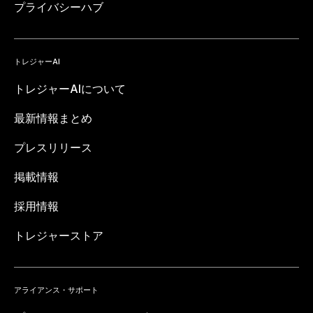
プライバシーハブ
トレジャーAI
トレジャーAIについて
最新情報まとめ
プレスリリース
掲載情報
採用情報
トレジャーストア
アライアンス・サポート