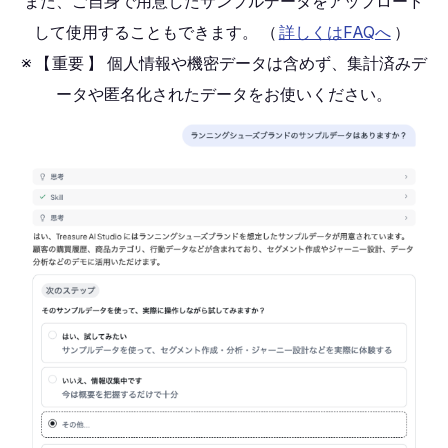
また、ご自身で用意したサンプルデータをアップロード
して使用することもできます。
（
詳しくはFAQへ
）
※
【
重要
】
個人情報や機密データは含めず、集計済みデ
ータや匿名化されたデータをお使いください。