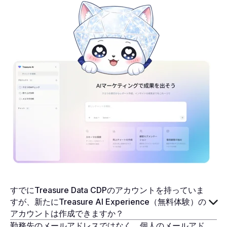
すでにTreasure Data CDPのアカウントを持っていま
すが、新たにTreasure AI Experience（無料体験）の
アカウントは作成できますか？
勤務先のメールアドレスではなく、個人のメールアド