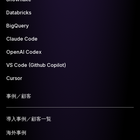
Databricks
BigQuery
Claude Code
OpenAI Codex
VS Code (Github Copilot)
Cursor
事例／顧客
導入事例／顧客一覧
海外事例