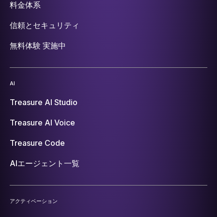
料金体系
信頼とセキュリティ
無料体験 実施中
AI
Treasure AI Studio
Treasure AI Voice
Treasure Code
AIエージェント一覧
アクティベーション