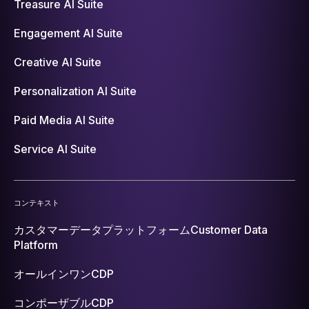
Treasure AI Suite
Engagement AI Suite
Creative AI Suite
Personalization AI Suite
Paid Media AI Suite
Service AI Suite
コンテキスト
カスタマーデータプラットフォーム
Customer Data
Platform
オールインワンCDP
コンポーザブルCDP