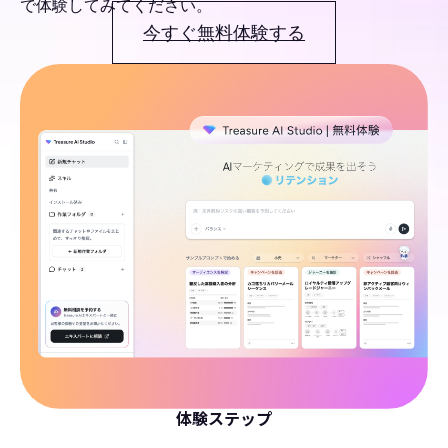
で体験してみてください。
今すぐ無料体験する
体験ステップ