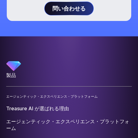
問い合わせる
製品
エージェンティック・エクスペリエンス・プラットフォーム
Treasure AI が選ばれる理由
エージェンティック・エクスペリエンス・プラットフォ
ーム