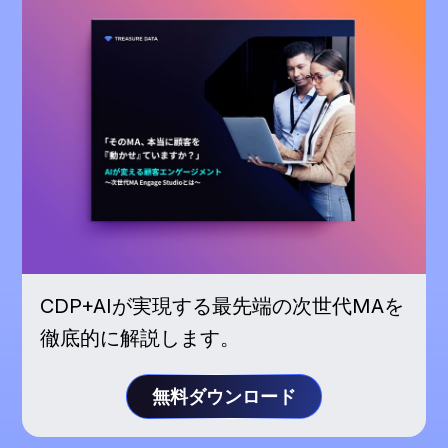
CDP+AIが実現する最先端の次世代MAを
徹底的に解説します。
無料ダウンロード