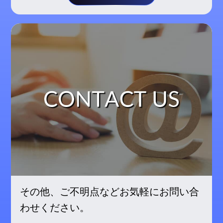
その他、ご不明点などお気軽にお問い合
わせください。