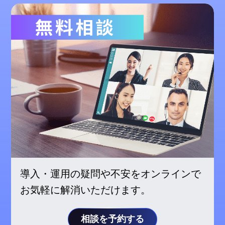
導入・運用の疑問や不安をオンラインで
お気軽に解消いただけます。
相談を予約する