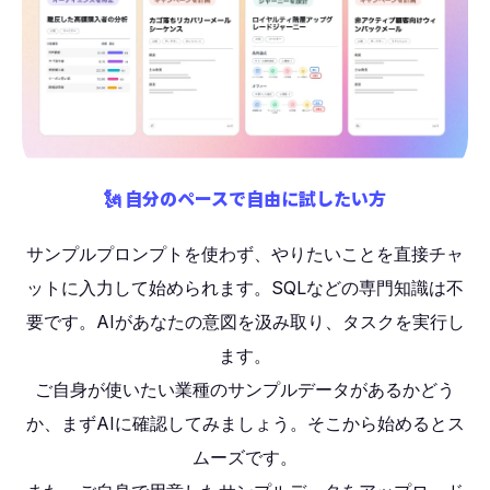
🗽 自分のペースで自由に試したい方
サンプルプロンプトを使わず、やりたいことを直接チャ
ットに入力して始められます。SQLなどの専門知識は不
要です。AIがあなたの意図を汲み取り、タスクを実行し
ます。
ご自身が使いたい業種のサンプルデータがあるかどう
か、まずAIに確認してみましょう。そこから始めるとス
ムーズです。