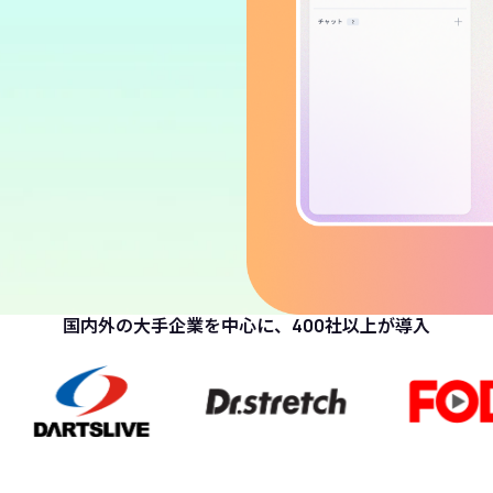
国内外の大手企業を中心に、
400社以上が導入