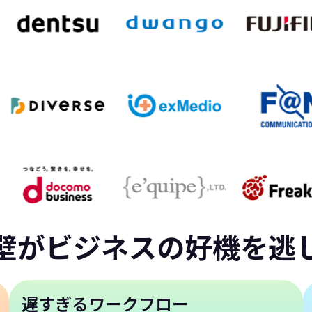
壁がビジネスの好機を逃
遅すぎるワークフロー