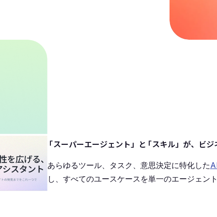
「
スーパーエージェント」と
「
スキル」が、ビジ
あらゆるツール、タスク、意思決定に特化した
A
し、すべてのユースケースを単一のエージェン