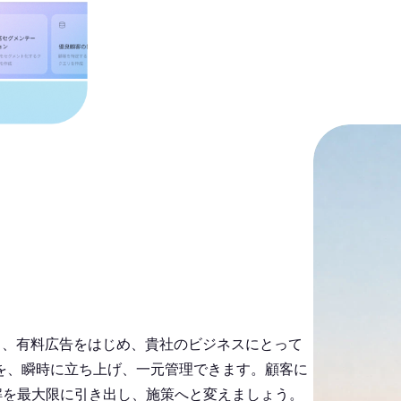
ト、有料広告をはじめ、貴社のビジネスにとって
を、瞬時に立ち上げ、一元管理できます。顧客に
解を最大限に引き出し、施策へと変えましょう。