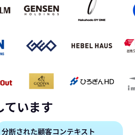
しています
分断された顧客コンテキスト