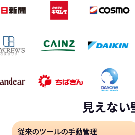
見えない
従来のツールの手動管理