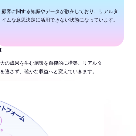
顧客に関する知識やデータが散在しており、リアルタ
イムな意思決定に活用できない状態になっています。
は
大の成果を生む施策を自律的に構築。リアルタ
を逃さず、確かな収益へと変えていきます。