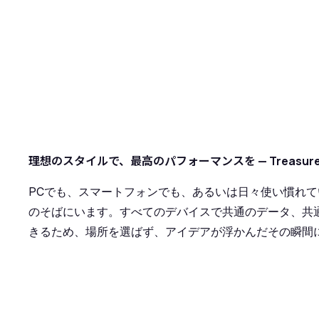
理想のスタイルで、最高のパフォーマンスを — Treasur
PCでも、スマートフォンでも、あるいは日々使い慣れている
のそばにいます。すべてのデバイスで共通のデータ、共通
きるため、場所を選ばず、アイデアが浮かんだその瞬間