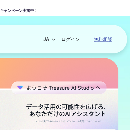
キャンペーン実施中！
ログイン
無料相談