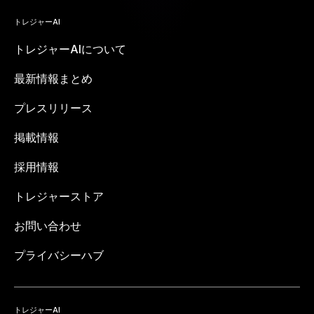
トレジャーAI
トレジャーAIについて
最新情報まとめ
プレスリリース
掲載情報
採用情報
トレジャーストア
お問い合わせ
プライバシーハブ
トレジャーAI