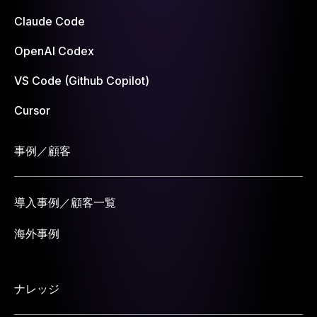
Claude Code
OpenAI Codex
VS Code (Github Copilot)
Cursor
事例／顧客
導入事例／顧客一覧
海外事例
ナレッジ