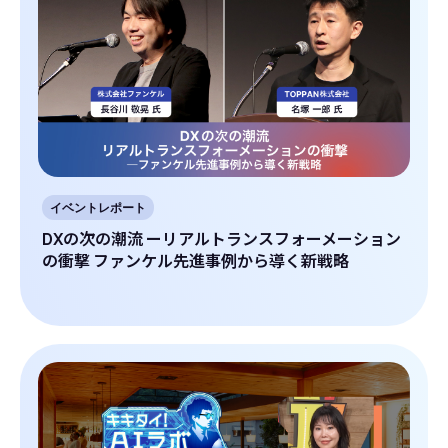
イベントレポート
DXの次の潮流 ーリアルトランスフォーメーション
の衝撃 ファンケル先進事例から導く新戦略