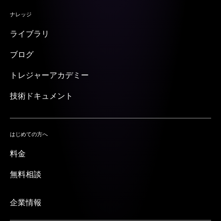
ナレッジ
ライブラリ
ブログ
トレジャーアカデミー
技術ドキュメント
はじめての方へ
料金
無料相談
企業情報