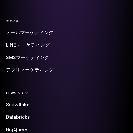
チャネル
メールマーケティング
LINEマーケティング
SMSマーケティング
アプリマーケティング
CDWS ＆ AIツール
Snowflake
Databricks
BigQuery