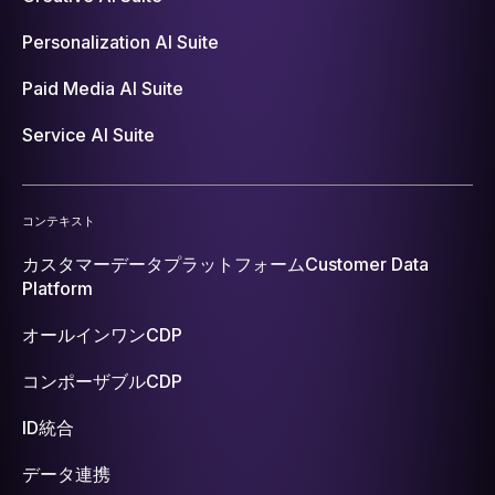
Personalization AI Suite
Paid Media AI Suite
Service AI Suite
コンテキスト
カスタマーデータプラットフォーム
Customer Data
Platform
オールインワンCDP
コンポーザブルCDP
ID統合
データ連携