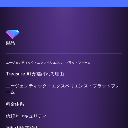
製品
エージェンティック・エクスペリエンス・プラットフォーム
Treasure AI が選ばれる理由
エージェンティック・エクスペリエンス・プラットフォ
ーム
料金体系
信頼とセキュリティ
無料体験 実施中