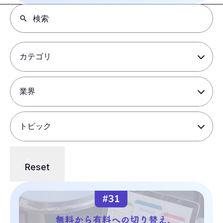
Reset