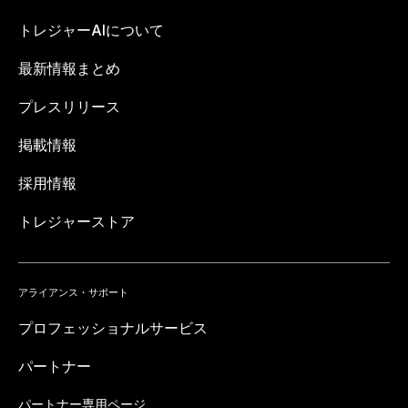
トレジャーAIについて
最新情報まとめ
プレスリリース
掲載情報
採用情報
トレジャーストア
アライアンス・サポート
プロフェッショナルサービス
パートナー
パートナー専用ページ