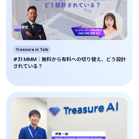
Treasure in Talk
#31 MMM｜無料から有料への切り替え、どう設計
されている？