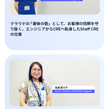
クラウドの
「
最後の砦」として、お客様の信頼を守
り抜く。エンジニアからCREへ転身したStaff CRE
の仕事