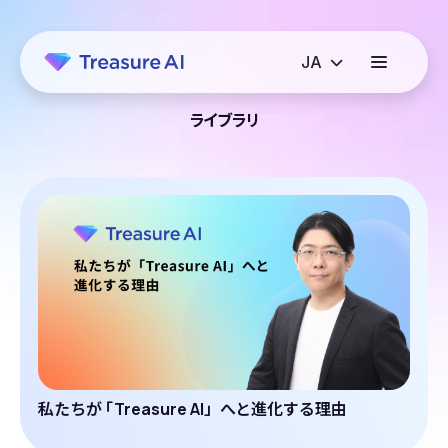
ライブラリ
私たちが
「
Treasure AI」へと進化する理由