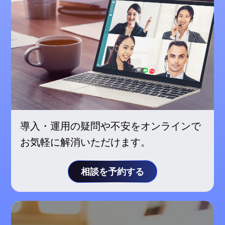
導入・運用の疑問や不安をオンラインで
お気軽に解消いただけます。
相談を予約する