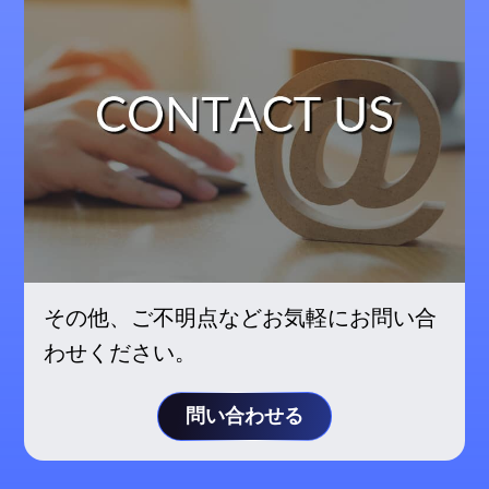
その他、ご不明点などお気軽にお問い合
わせください。
問い合わせる