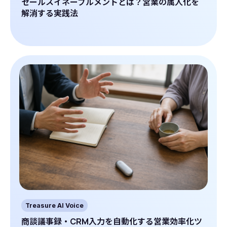
セールスイネーブルメントとは？営業の属人化を
解消する実践法
Treasure AI Voice
商談議事録・CRM入力を自動化する営業効率化ツ