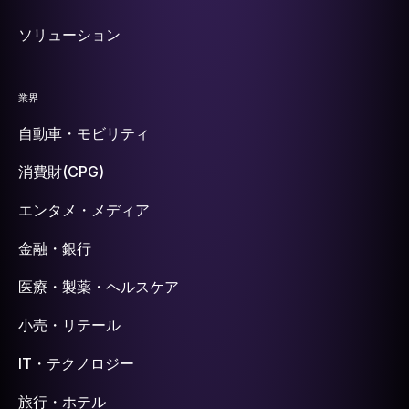
ソリューション
業界
自動車・モビリティ
消費財(CPG)
エンタメ・メディア
金融・銀行
医療・製薬・ヘルスケア
小売・リテール
IT・テクノロジー
旅行・ホテル