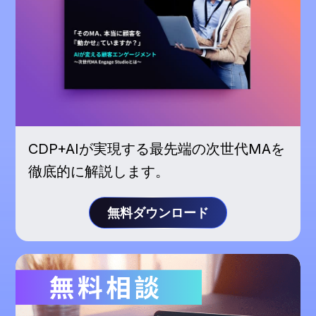
CDP+AIが実現する最先端の次世代MAを
徹底的に解説します。
無料ダウンロード