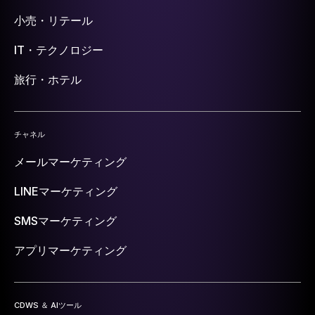
小売・リテール
IT・テクノロジー
旅行・ホテル
チャネル
メールマーケティング
LINEマーケティング
SMSマーケティング
アプリマーケティング
CDWS ＆ AIツール