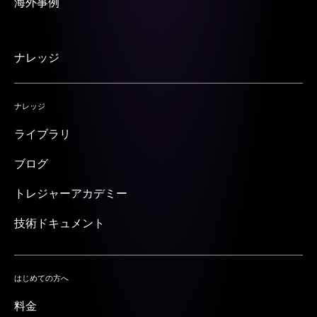
海外事例
ナレッジ
ナレッジ
ライブラリ
ブログ
トレジャーアカデミー
技術ドキュメント
はじめての方へ
料金