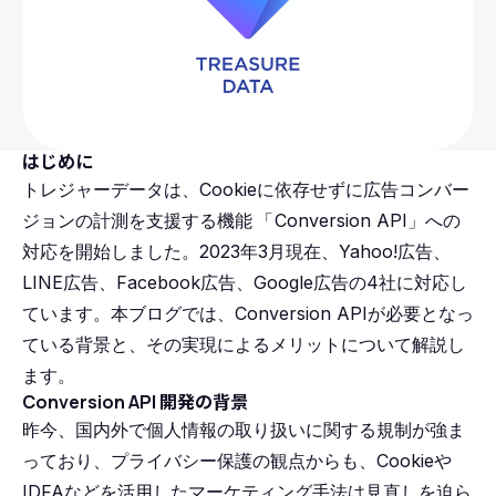
はじめに
トレジャーデータは、Cookieに依存せずに広告コンバー
ジョンの計測を支援する機能
「
Conversion API」への
対応を開始しました。2023年3月現在、Yahoo!広告、
LINE広告、Facebook広告、Google広告の4社に対応し
ています。本ブログでは、Conversion APIが必要となっ
ている背景と、その実現によるメリットについて解説し
ます。
Conversion API 開発の背景
昨今、国内外で個人情報の取り扱いに関する規制が強ま
っており、プライバシー保護の観点からも、Cookieや
IDFAなどを活用したマーケティング手法は見直しを迫ら