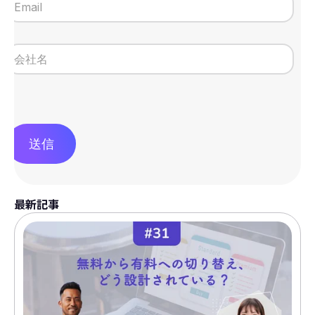
送信
最新記事