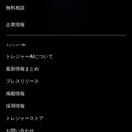
無料相談
企業情報
トレジャーAI
トレジャーAIについて
最新情報まとめ
プレスリリース
掲載情報
採用情報
トレジャーストア
お問い合わせ