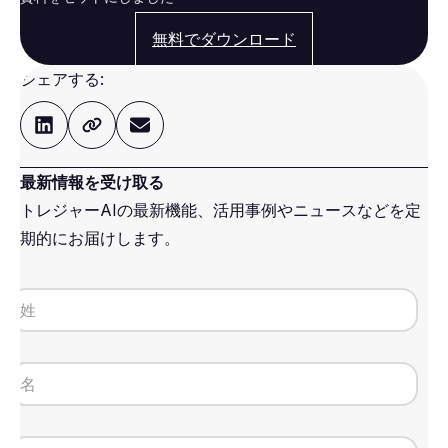
無料でダウンロード
シェアする:
最新情報を受け取る
トレジャーAIの最新機能、活用事例やニュースなどを定
期的にお届けします。