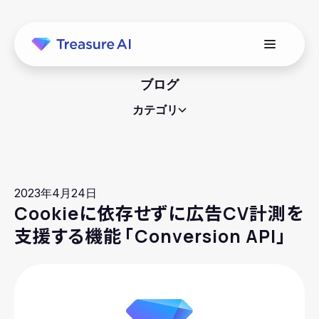
ブログ
カテゴリ
2023年4月24日
Cookieに依存せずに広告CV計測を
支援する機能
「
Conversion API」