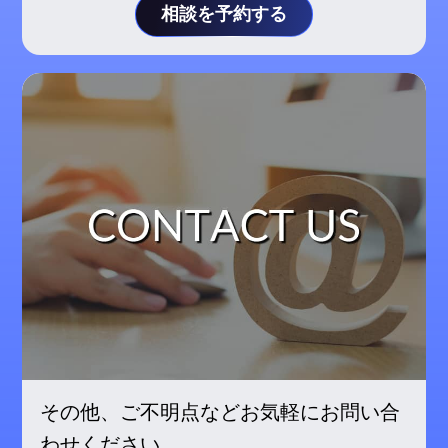
相談を予約する
その他、ご不明点などお気軽にお問い合
わせください。