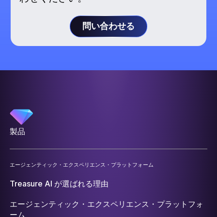
問い合わせる
製品
エージェンティック・エクスペリエンス・プラットフォーム
Treasure AI が選ばれる理由
エージェンティック・エクスペリエンス・プラットフォ
ーム