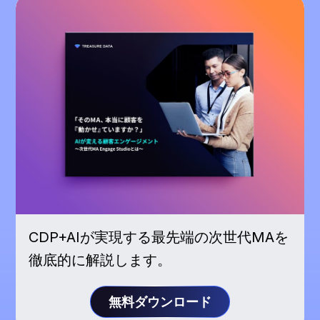
CDP+AIが実現する最先端の次世代MAを
徹底的に解説します。
無料ダウンロード