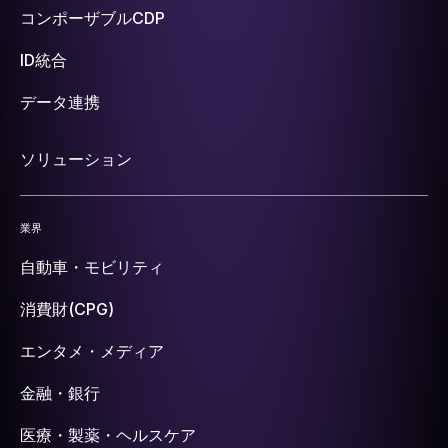
コンポーザブルCDP
ID統合
データ連携
ソリューション
業界
自動車・モビリティ
消費財(CPG)
エンタメ・メディア
金融・銀行
医療・製薬・ヘルスケア