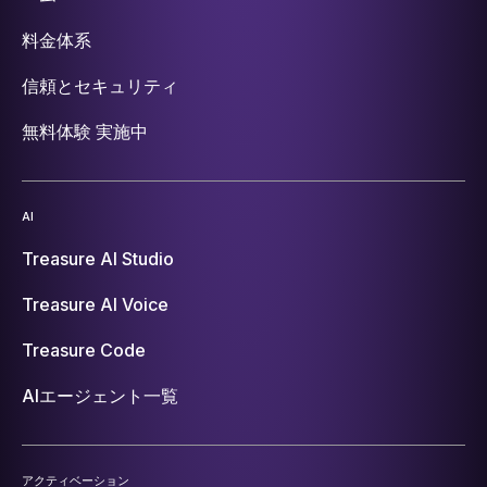
料金体系
信頼とセキュリティ
無料体験 実施中
AI
Treasure AI Studio
Treasure AI Voice
Treasure Code
AIエージェント一覧
アクティベーション