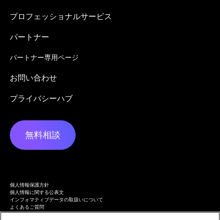
プロフェッショナルサービス
パートナー
パートナー専用ページ
お問い合わせ
プライバシーハブ
無料相談
個人情報保護方針
個人情報に関する公表文
インフォマティブデータの取扱いについて
よくあるご質問
プライバシーハブ