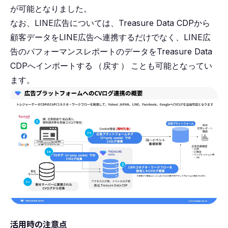
が可能となりました。
なお、LINE広告については、Treasure Data CDPから
顧客データをLINE広告へ連携するだけでなく、LINE広
告のパフォーマンスレポートのデータをTreasure Data
CDPへインポートする
（
戻す
）
ことも可能となってい
ます。
活用時の注意点