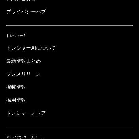
プライバシーハブ
トレジャーAI
トレジャーAIについて
最新情報まとめ
プレスリリース
掲載情報
採用情報
トレジャーストア
アライアンス・サポート