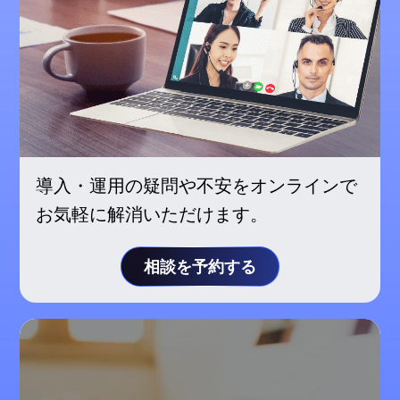
導入・運用の疑問や不安をオンラインで
お気軽に解消いただけます。
相談を予約する