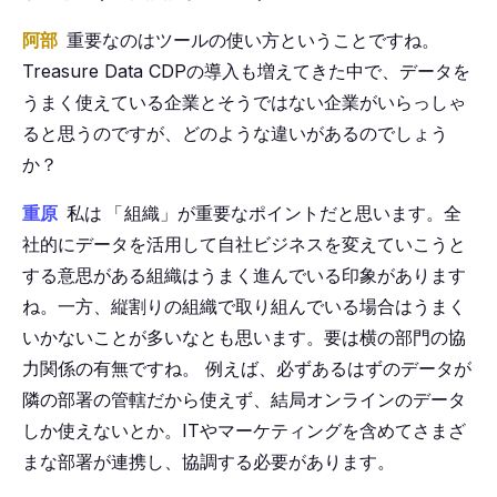
阿部
重要なのはツールの使い方ということですね。
Treasure Data CDPの導入も増えてきた中で、データを
うまく使えている企業とそうではない企業がいらっしゃ
ると思うのですが、どのような違いがあるのでしょう
か？
重原
私は
「
組織」が重要なポイントだと思います。全
社的にデータを活用して自社ビジネスを変えていこうと
する意思がある組織はうまく進んでいる印象があります
ね。一方、縦割りの組織で取り組んでいる場合はうまく
いかないことが多いなとも思います。要は横の部門の協
力関係の有無ですね。
例えば、必ずあるはずのデータが
隣の部署の管轄だから使えず、結局オンラインのデータ
しか使えないとか。ITやマーケティングを含めてさまざ
まな部署が連携し、協調する必要があります。