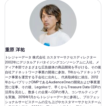
重原 洋祐
トレジャーデータ 株式会社 カスタマーサクセスディレクター
2002年にデジタルアドバタイジングコンソーシアムに入社。メ
ディア本部でさまざまな広告媒体の商品開発を手がける。その後
自社アドネットワーク事業の開発に参加。11年からアドネットワ
ーク事業を運営する子会社に出向し、代表取締役に就任。2012
年からパブリックDMPであるAudienceOneの開発および事業運
営に従事。その後、Legolissで、早くからTreasure Data CDPの
活用を見出し、数多くの企業へCDPの導入、コンサルティング
を実施。2019年1月からトレジャーデータに参画し、プロフェッ
ショナルサービスチームの立ち上げやカスタマーサクセスチーム