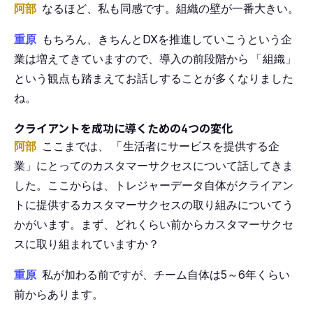
阿部
なるほど、私も同感です。組織の壁が一番大きい。
重原
もちろん、きちんとDXを推進していこうという企
業は増えてきていますので、導入の前段階から
「
組織」
という観点も踏まえてお話しすることが多くなりました
ね。
クライアントを成功に導くための4つの変化
阿部
ここまでは、
「
生活者にサービスを提供する企
業」にとってのカスタマーサクセスについて話してきま
した。ここからは、トレジャーデータ自体がクライアン
トに提供するカスタマーサクセスの取り組みについてう
かがいます。まず、どれくらい前からカスタマーサクセ
スに取り組まれていますか？
重原
私が加わる前ですが、チーム自体は5～6年くらい
前からあります。