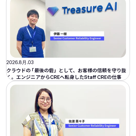
2026.8月.03
クラウドの
「
最後の砦」として、お客様の信頼を守り抜
く。エンジニアからCREへ転身したStaff CREの仕事