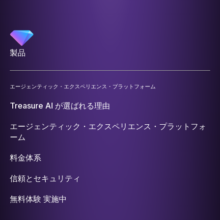
製品
エージェンティック・エクスペリエンス・プラットフォーム
Treasure AI が選ばれる理由
エージェンティック・エクスペリエンス・プラットフォ
ーム
料金体系
信頼とセキュリティ
無料体験 実施中