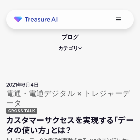
ブログ
カテゴリ
2021年6月4日
電通・電通デジタル × トレジャーデ
ータ
CROSS TALK
カスタマーサクセスを実現する「デー
タの使い方」とは？