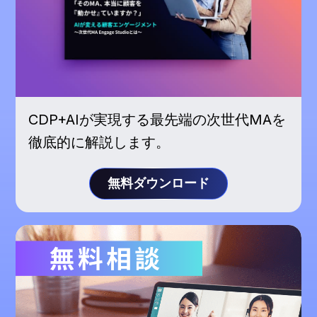
CDP+AIが実現する最先端の次世代MAを
徹底的に解説します。
無料ダウンロード