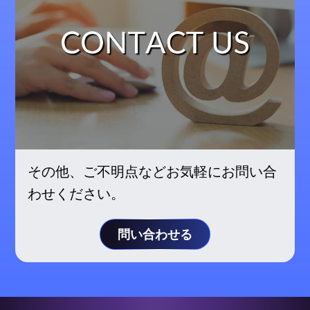
その他、ご不明点などお気軽にお問い合
わせください。
問い合わせる