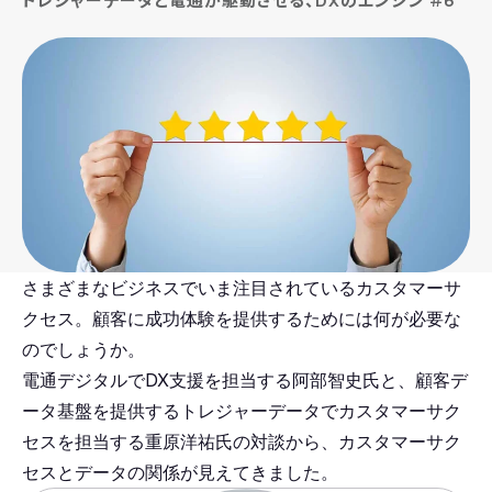
トレジャーデータと電通が駆動させる、DXのエンジン ＃6
さまざまなビジネスでいま注目されているカスタマーサ
クセス。顧客に成功体験を提供するためには何が必要な
のでしょうか。
電通デジタルでDX支援を担当する阿部智史氏と、顧客デ
ータ基盤を提供するトレジャーデータでカスタマーサク
セスを担当する重原洋祐氏の対談から、カスタマーサク
セスとデータの関係が見えてきました。