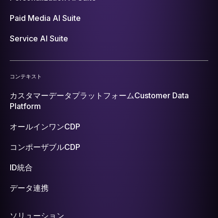
Paid Media AI Suite
Service AI Suite
コンテキスト
カスタマーデータプラットフォーム
Customer Data
Platform
オールインワンCDP
コンポーザブルCDP
ID統合
データ連携
ソリューション