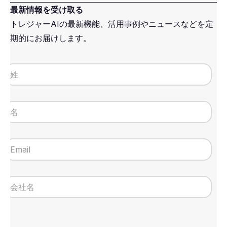
最新情報を受け取る
トレジャーAIの最新機能、活用事例やニュースなどを定
期的にお届けします。