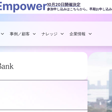
10月20日開催決定
参加申し込みはこちらから。早期お申し込み
事例／顧客
ナレッジ
企業情報