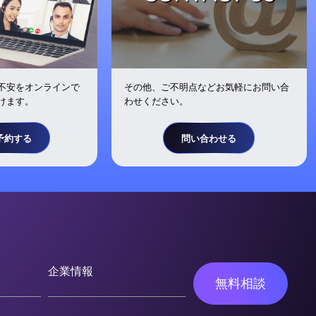
不安をオンラインで
その他、ご不明点などお気軽にお問い合
けます。
わせください。
予約する
問い合わせる
企業情報
無料相談