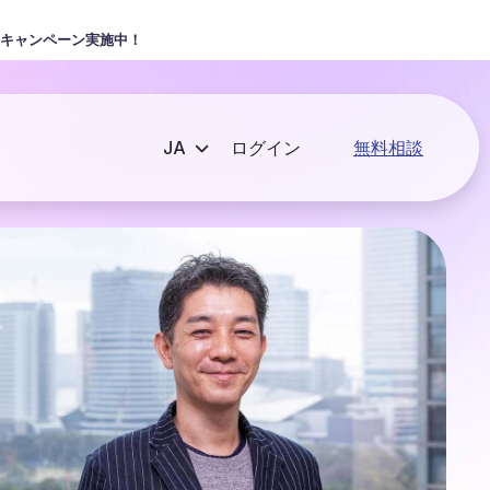
キャンペーン実施中！
ログイン
無料相談