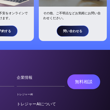
不安をオンラインで
その他、ご不明点などお気軽にお問い合
けます。
わせください。
予約する
問い合わせる
企業情報
無料相談
トレジャーAI
トレジャーAIについて