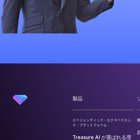
製品
エージェンティック・エクスペリエン
ス・プラットフォーム
Treasure AI が選ばれる理