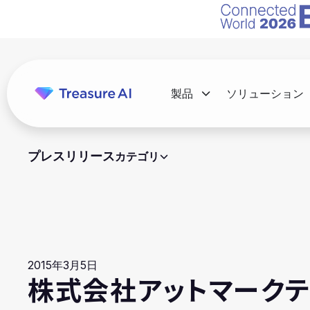
製品
ソリューション
プレスリリース
カテゴリ
2015年3月5日
株式会社アットマークテ