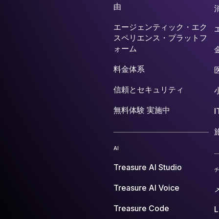
由
エージェンティック・エク
スペリエンス・プラットフ
ォーム
料金体系
信頼とセキュリティ
無料体験 実施中
AI
Treasure AI Studio
Treasure AI Voice
Treasure Code