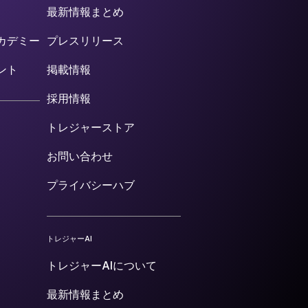
最新情報まとめ
カデミー
プレスリリース
ント
掲載情報
採用情報
トレジャーストア
お問い合わせ
プライバシーハブ
トレジャーAI
トレジャーAIについて
最新情報まとめ