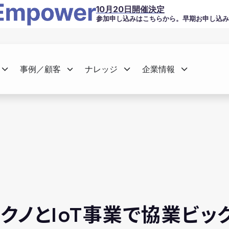
10月20日開催決定
参加申し込みはこちらから。早期お申し込み
事例／顧客
ナレッジ
企業情報
クノとIoT事業で協業ビ