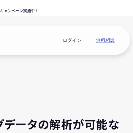
キャンペーン実施中！
ログイン
無料相談
ッグデータの解析が可能な