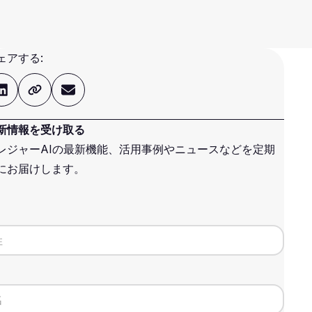
ェアする:
新情報を受け取る
レジャーAIの最新機能、活用事例やニュースなどを定期
にお届けします。