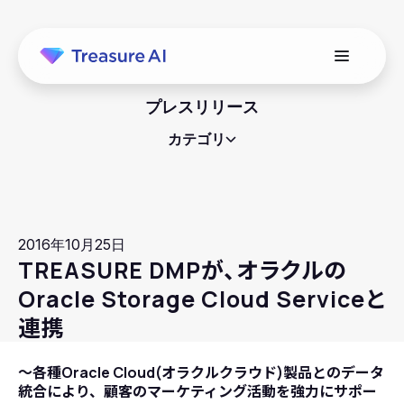
プレスリリース
カテゴリ
2016年10月25日
TREASURE DMPが、オラクルの
Oracle Storage Cloud Serviceと
連携
～各種Oracle Cloud(オラクルクラウド)製品とのデータ
統合により、顧客のマーケティング活動を強力にサポー