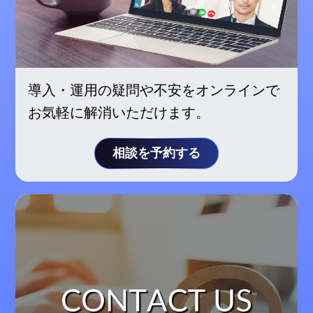
導入・運用の疑問や不安をオンラインで
お気軽に解消いただけます。
相談を予約する