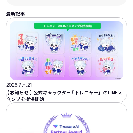
最新記事
2026.7月.21
【
お知らせ
】
公式キャラクター
「
トレニャー」のLINEス
タンプを提供開始