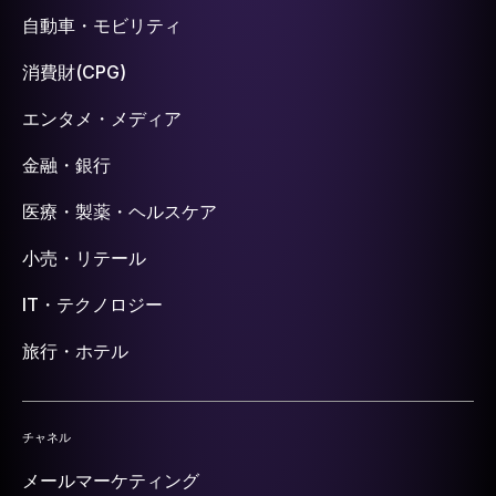
自動車・モビリティ
消費財(CPG)
エンタメ・メディア
金融・銀行
医療・製薬・ヘルスケア
小売・リテール
IT・テクノロジー
旅行・ホテル
チャネル
メールマーケティング