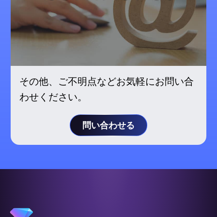
その他、ご不明点などお気軽にお問い合
わせください。
問い合わせる