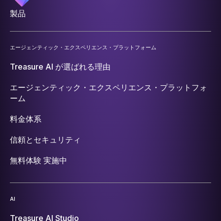
製品
エージェンティック・エクスペリエンス・プラットフォーム
Treasure AI が選ばれる理由
エージェンティック・エクスペリエンス・プラットフォ
ーム
料金体系
信頼とセキュリティ
無料体験 実施中
AI
Treasure AI Studio