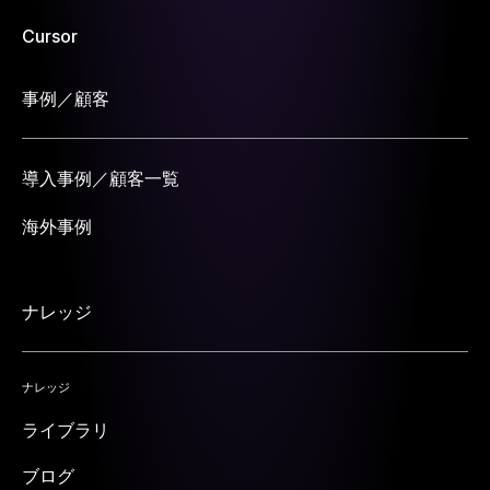
Cursor
事例／顧客
導入事例／顧客一覧
海外事例
ナレッジ
ナレッジ
ライブラリ
ブログ