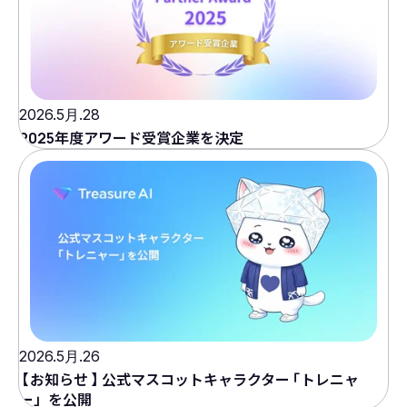
2026.5月.28
2025年度アワード受賞企業を決定
2026.5月.26
【
お知らせ
】
公式マスコットキャラクター
「
トレニャ
ー」を公開