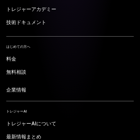
トレジャーアカデミー
技術ドキュメント
はじめての方へ
料金
無料相談
企業情報
トレジャーAI
トレジャーAIについて
最新情報まとめ