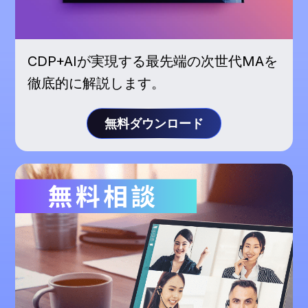
CDP+AIが実現する最先端の次世代MAを
徹底的に解説します。
無料ダウンロード