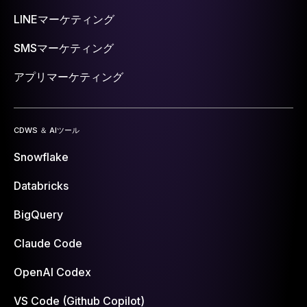
LINEマーケティング
SMSマーケティング
アプリマーケティング
CDWS ＆ AIツール
Snowflake
Databricks
BigQuery
Claude Code
OpenAI Codex
VS Code (Github Copilot)