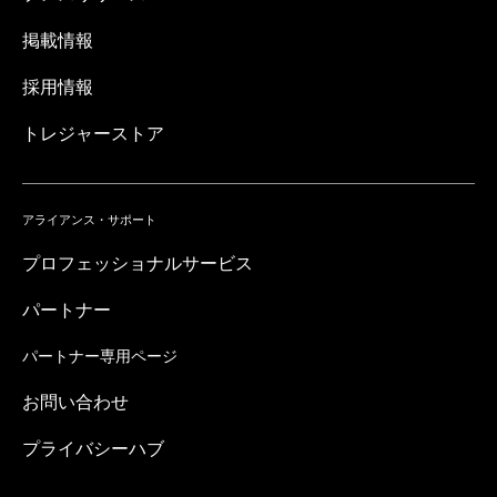
掲載情報
採用情報
トレジャーストア
アライアンス・サポート
プロフェッショナルサービス
パートナー
パートナー専用ページ
お問い合わせ
プライバシーハブ