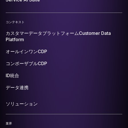
コンテキスト
カスタマーデータプラットフォーム
Customer Data
Platform
オールインワンCDP
コンポーザブルCDP
ID統合
データ連携
ソリューション
業界