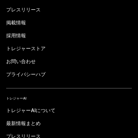
プレスリリース
掲載情報
採用情報
トレジャーストア
お問い合わせ
プライバシーハブ
トレジャーAI
トレジャーAIについて
最新情報まとめ
プレスリリース