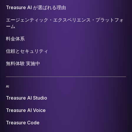
Treasure AI が選ばれる理由
エージェンティック・エクスペリエンス・プラットフォ
ーム
料金体系
信頼とセキュリティ
無料体験 実施中
AI
Treasure AI Studio
Treasure AI Voice
Treasure Code