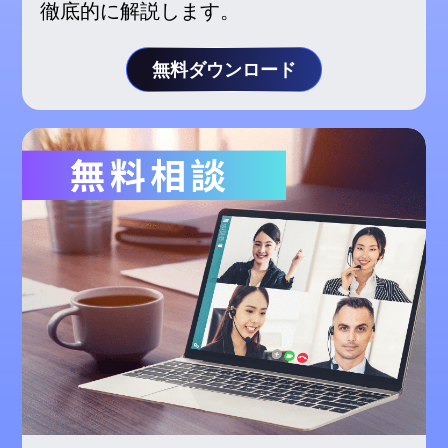
徹底的に解説します。
無料ダウンロード