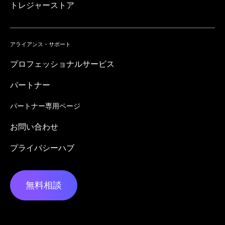
トレジャーストア
アライアンス・サポート
プロフェッショナルサービス
パートナー
パートナー専用ページ
お問い合わせ
プライバシーハブ
無料相談