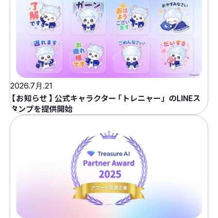
2026.7月.21
【
お知らせ
】
公式キャラクター
「
トレニャー」のLINEス
タンプを提供開始