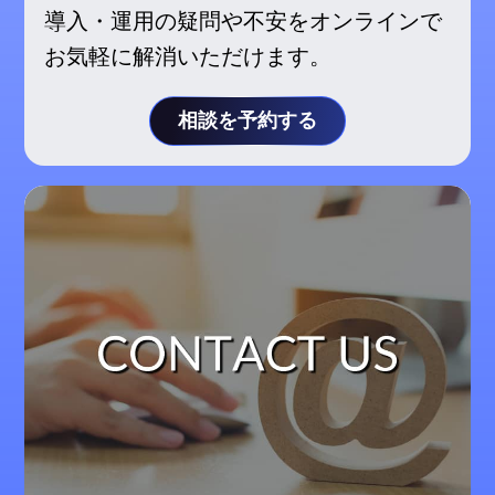
導入・運用の疑問や不安をオンラインで
お気軽に解消いただけます。
相談を予約する