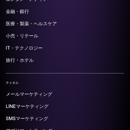
金融・銀行
医療・製薬・ヘルスケア
小売・リテール
IT・テクノロジー
旅行・ホテル
チャネル
メールマーケティング
LINEマーケティング
SMSマーケティング