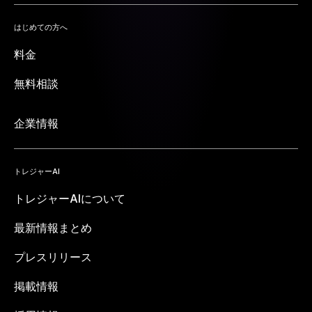
はじめての方へ
料金
無料相談
企業情報
トレジャーAI
トレジャーAIについて
最新情報まとめ
プレスリリース
掲載情報