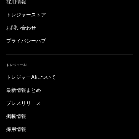
採用情報
トレジャーストア
お問い合わせ
プライバシーハブ
トレジャーAI
トレジャーAIについて
最新情報まとめ
プレスリリース
掲載情報
採用情報