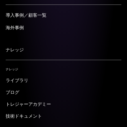
導入事例／顧客一覧
海外事例
ナレッジ
ナレッジ
ライブラリ
ブログ
トレジャーアカデミー
技術ドキュメント