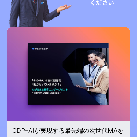
ください
CDP+AIが実現する最先端の次世代MAを