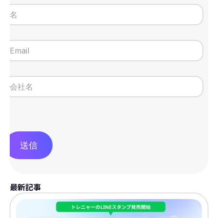
送信
最新記事