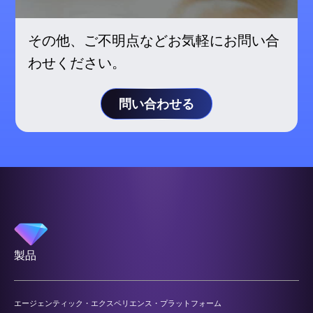
その他、ご不明点などお気軽にお問い合
わせください。
問い合わせる
製品
エージェンティック・エクスペリエンス・プラットフォーム