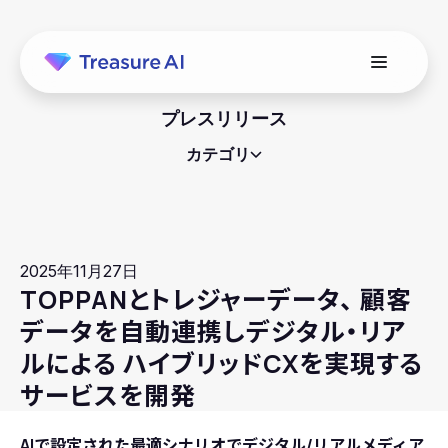
プレスリリース
カテゴリ
2025年11月27日
TOPPANとトレジャーデータ、 顧客
データを自動連携しデジタル・リア
ルによる ハイブリッドCXを実現する
サービスを開発
AIで設定された最適シナリオでデジタル/リアルメディア