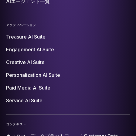
AIエージェント一覧
アクティベーション
Treasure AI Suite
Engagement AI Suite
Creative AI Suite
Personalization AI Suite
Paid Media AI Suite
Service AI Suite
コンテキスト
カスタマーデータプラットフォーム
Customer Data