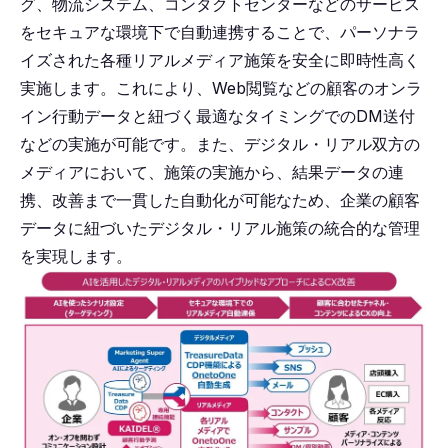
グ、物流システム、コンタクトセンターなどのサービス
をセキュアな環境下で自動連携することで、パーソナラ
イズされた各種リアルメディア施策を安全に即時性高く
実施します。これにより、Web閲覧などの顧客のオンラ
イン行動データと紐づく最適なタイミングでのDM送付
などの実施が可能です。また、デジタル・リアル双方の
メディアにおいて、施策の実施から、結果データの連
携、改善まで一貫した自動化が可能なため、企業の顧客
データに紐づいたデジタル・リアル施策の統合的な管理
を実現します。