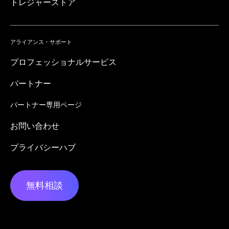
トレジャーストア
アライアンス・サポート
プロフェッショナルサービス
パートナー
パートナー専用ページ
お問い合わせ
プライバシーハブ
無料相談