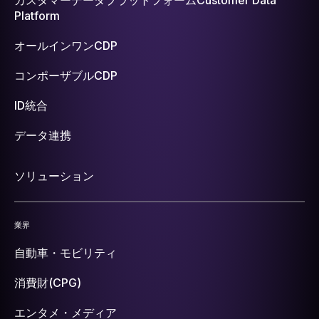
Platform
オールインワンCDP
コンポーザブルCDP
ID統合
データ連携
ソリューション
業界
自動車・モビリティ
消費財(CPG)
エンタメ・メディア