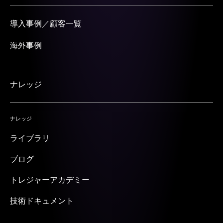
導入事例／顧客一覧
海外事例
ナレッジ
ナレッジ
ライブラリ
ブログ
トレジャーアカデミー
技術ドキュメント