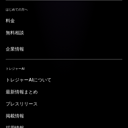
はじめての方へ
料金
無料相談
企業情報
トレジャーAI
トレジャーAIについて
最新情報まとめ
プレスリリース
掲載情報
採用情報