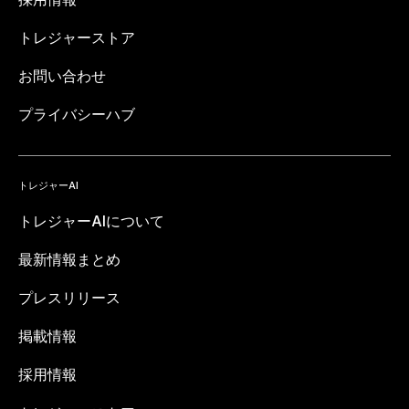
トレジャーストア
お問い合わせ
プライバシーハブ
トレジャーAI
トレジャーAIについて
最新情報まとめ
プレスリリース
掲載情報
採用情報