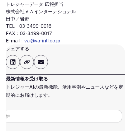
トレジャーデータ 広報担当
株式会社ＶＡインターナショナル
田中／岩野
TEL：
03-3499-0016
FAX：
03-3499-0017
E-mail：
vai@va-intl.co.jp
シェアする:
最新情報を受け取る
トレジャーAIの最新機能、活用事例やニュースなどを定
期的にお届けします。