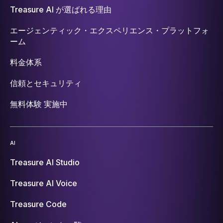
Treasure AI が選ばれる理由
エージェンティック・エクスペリエンス・プラットフォ
ーム
料金体系
信頼とセキュリティ
無料体験 実施中
AI
Treasure AI Studio
Treasure AI Voice
Treasure Code