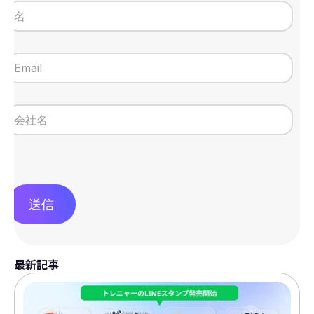
送信
最新記事