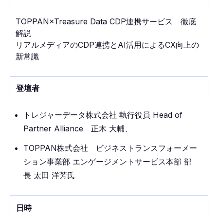
TOPPAN×Treasure Data CDP連携サービス 徹底
解説
リアルメディアのCDP連携とAI活用によるCX向上の
新常識
登壇者
トレジャーデータ株式会社 執行役員 Head of
Partner Alliance 正木 大輔、
TOPPAN株式会社 ビジネストランスフォーメー
ション事業部 エンゲージメントサービス本部 部
長 太田 洋芳氏
日時