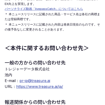
EX向上を実現します。
パーソナライズ動画「livepassCatch」についてはこちら
＊ 本ニュースリリースに記載された商品・サービス名は各社の商標ま
たは登録商標です。
＊ 本ニュースリリースに記載された内容は発表日現在のものです。そ
の後予告なしに変更されることがあります。
＜本件に関するお問い合わせ先＞
一般の方からの問い合わせ先
トレジャーデータ株式会社
池内
E-mail：
pr-jp@treasure.ai
URL：
https://www.treasure.ai/ja/
報道関係からの問い合わせ先