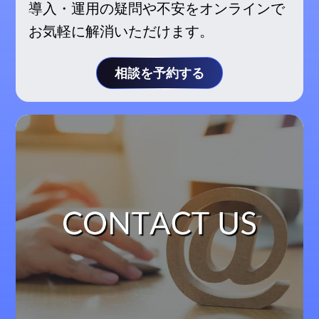
導入・運用の疑問や不安をオンラインで
お気軽に解消いただけます。
相談を予約する