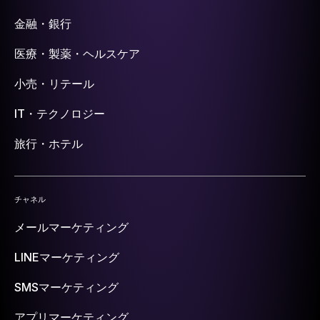
金融・銀行
医療・製薬・ヘルスケア
小売・リテール
IT・テクノロジー
旅行・ホテル
チャネル
メールマーケティング
LINEマーケティング
SMSマーケティング
アプリマーケティング