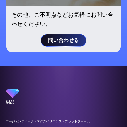
その他、ご不明点などお気軽にお問い合
わせください。
問い合わせる
製品
エージェンティック・エクスペリエンス・プラットフォーム