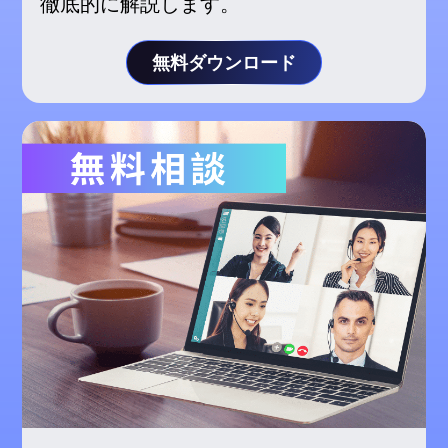
徹底的に解説します。
無料ダウンロード