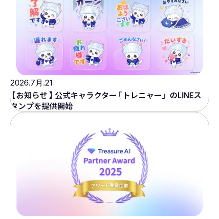
2026.7月.21
【
お知らせ
】
公式キャラクター
「
トレニャー」のLINEス
タンプを提供開始