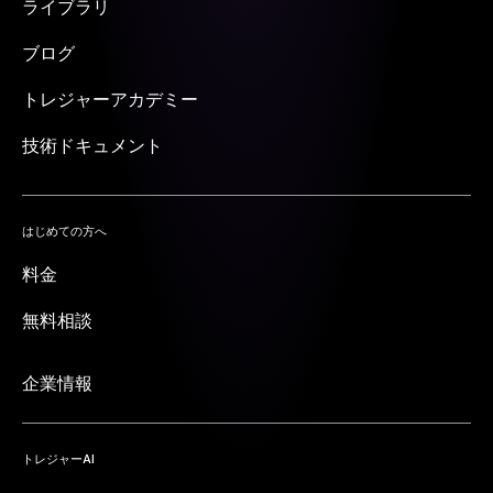
ライブラリ
ブログ
トレジャーアカデミー
技術ドキュメント
はじめての方へ
料金
無料相談
企業情報
トレジャーAI