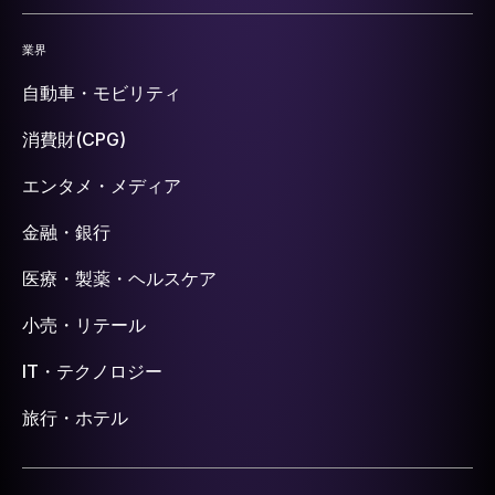
業界
自動車・モビリティ
消費財(CPG)
エンタメ・メディア
金融・銀行
医療・製薬・ヘルスケア
小売・リテール
IT・テクノロジー
旅行・ホテル