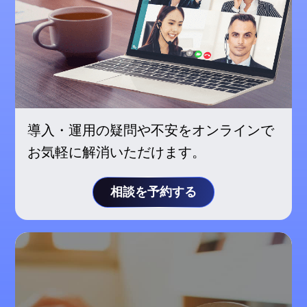
導入・運用の疑問や不安をオンラインで
お気軽に解消いただけます。
相談を予約する