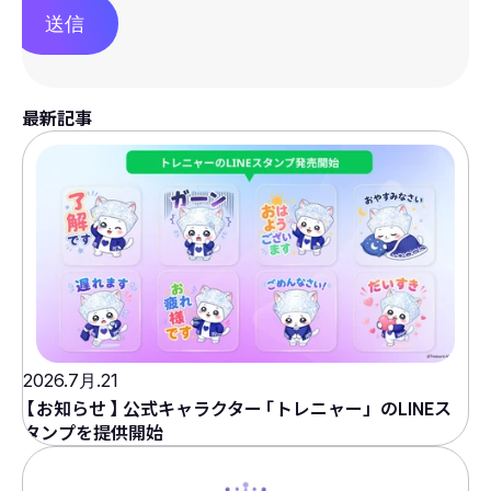
送信
最新記事
2026.7月.21
【
お知らせ
】
公式キャラクター
「
トレニャー」のLINEス
タンプを提供開始