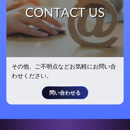
その他、ご不明点などお気軽にお問い合
わせください。
問い合わせる