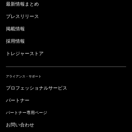
最新情報まとめ
プレスリリース
掲載情報
採用情報
トレジャーストア
アライアンス・サポート
プロフェッショナルサービス
パートナー
パートナー専用ページ
お問い合わせ