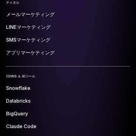
チャネル
メールマーケティング
LINEマーケティング
SMSマーケティング
アプリマーケティング
CDWS ＆ AIツール
Snowflake
Databricks
BigQuery
Claude Code