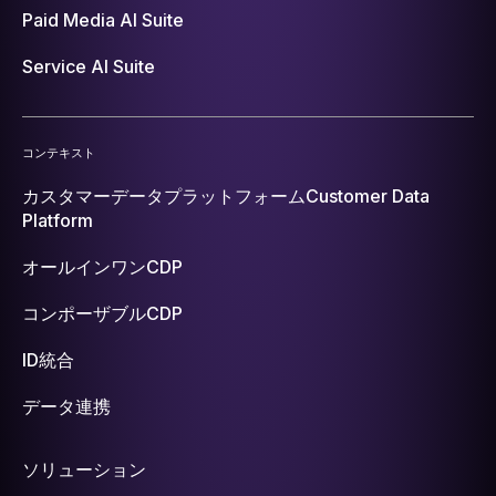
Paid Media AI Suite
Service AI Suite
コンテキスト
カスタマーデータプラットフォーム
Customer Data
Platform
オールインワンCDP
コンポーザブルCDP
ID統合
データ連携
ソリューション