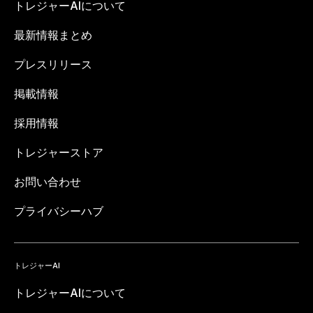
トレジャーAIについて
最新情報まとめ
プレスリリース
掲載情報
採用情報
トレジャーストア
お問い合わせ
プライバシーハブ
トレジャーAI
トレジャーAIについて