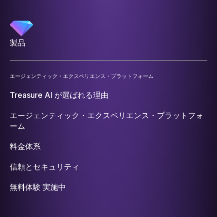
製品
エージェンティック・エクスペリエンス・プラットフォーム
Treasure AI が選ばれる理由
エージェンティック・エクスペリエンス・プラットフォ
ーム
料金体系
信頼とセキュリティ
無料体験 実施中