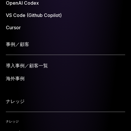
OpenAI Codex
VS Code (Github Copilot)
Cursor
事例／顧客
導入事例／顧客一覧
海外事例
ナレッジ
ナレッジ