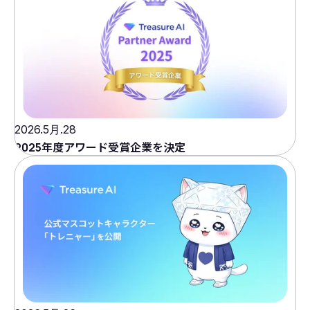
2026.5月.28
2025年度アワード受賞企業を決定