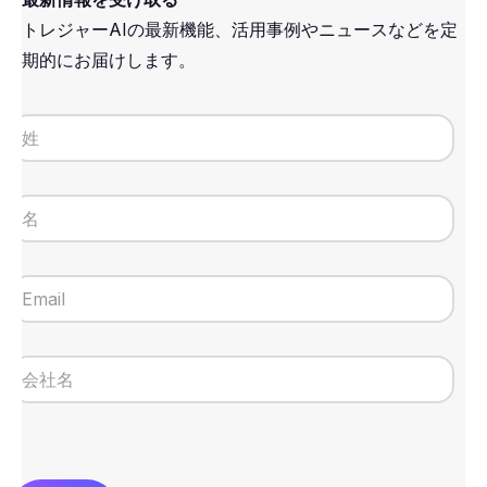
トレジャーAIの最新機能、活用事例やニュースなどを定
期的にお届けします。