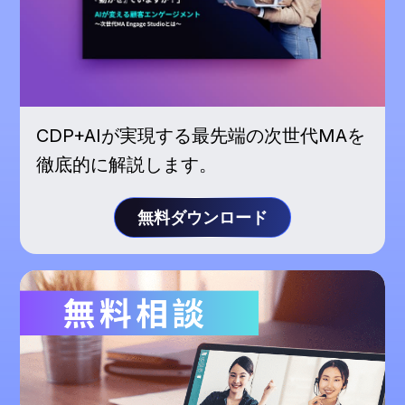
CDP+AIが実現する最先端の次世代MAを
徹底的に解説します。
無料ダウンロード